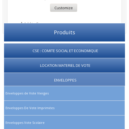
Customize
Add to Compare
Produits
CSE : COMITE SOCIAL ET ECONOMIQUE
LOCATION MATERIEL DE VOTE
ENVELOPPES
Enveloppes de Vote Vierges
Enveloppes De Vote Imprimées
Enveloppes Vote Scolaire