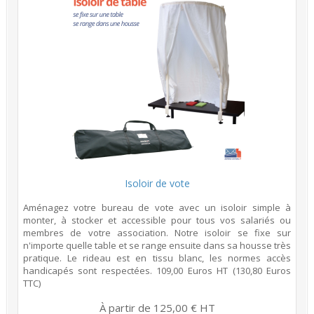
Isoloir de vote
Aménagez votre bureau de vote avec un isoloir simple à
monter, à stocker et accessible pour tous vos salariés ou
membres de votre association. Notre isoloir se fixe sur
n'importe quelle table et se range ensuite dans sa housse très
pratique. Le rideau est en tissu blanc, les normes accès
handicapés sont respectées. 109,00 Euros HT (130,80 Euros
TTC)
À partir de 125,00 € HT