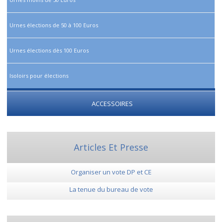
Urnes élections de 50 à 100 Euros
Urnes élections dès 100 Euros
Isoloirs pour élections
ACCESSOIRES
Articles Et Presse
Organiser un vote DP et CE
La tenue du bureau de vote