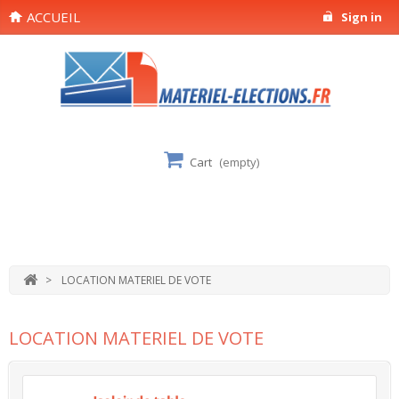
ACCUEIL
Sign in
Cart
(empty)
>
LOCATION MATERIEL DE VOTE
LOCATION MATERIEL DE VOTE