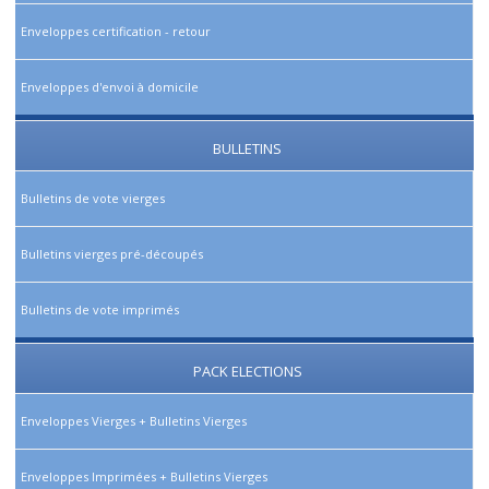
Enveloppes certification - retour
Enveloppes d'envoi à domicile
BULLETINS
Bulletins de vote vierges
Bulletins vierges pré-découpés
Bulletins de vote imprimés
PACK ELECTIONS
Enveloppes Vierges + Bulletins Vierges
Enveloppes Imprimées + Bulletins Vierges