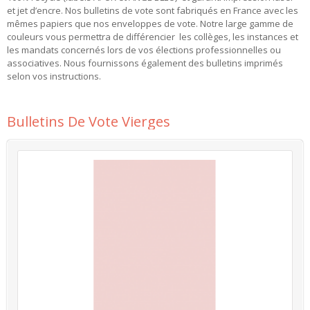
et jet d’encre. Nos bulletins de vote sont fabriqués en France avec les
mêmes papiers que nos enveloppes de vote. Notre large gamme de
couleurs vous permettra de différencier les collèges, les instances et
les mandats concernés lors de vos élections professionnelles ou
associatives. Nous fournissons également des bulletins imprimés
selon vos instructions.
More
Bulletins De Vote Vierges