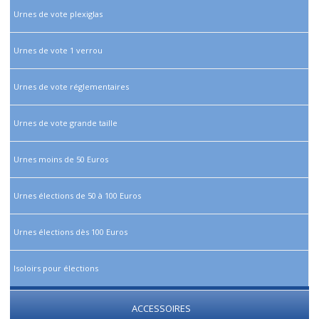
Urnes de vote plexiglas
Urnes de vote 1 verrou
Urnes de vote réglementaires
Urnes de vote grande taille
Urnes moins de 50 Euros
Urnes élections de 50 à 100 Euros
Urnes élections dès 100 Euros
Isoloirs pour élections
ACCESSOIRES