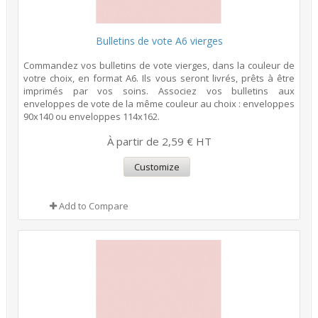
Bulletins de vote A6 vierges
Commandez vos bulletins de vote vierges, dans la couleur de
votre choix, en format A6. Ils vous seront livrés, prêts à être
imprimés par vos soins. Associez vos bulletins aux
enveloppes de vote de la même couleur au choix : enveloppes
90x140 ou enveloppes 114x162.
À partir de 2,59 € HT
Customize
Add to Compare