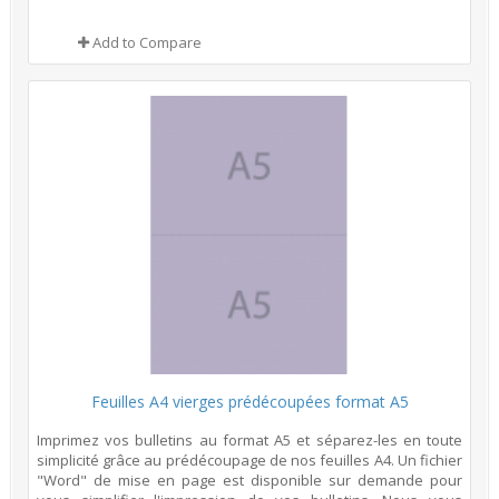
Add to Compare
Feuilles A4 vierges prédécoupées format A5
Imprimez vos bulletins au format A5 et séparez-les en toute
simplicité grâce au prédécoupage de nos feuilles A4. Un fichier
"Word" de mise en page est disponible sur demande pour