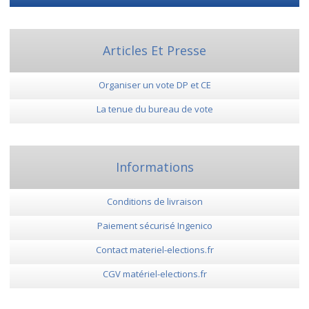
Articles Et Presse
Organiser un vote DP et CE
La tenue du bureau de vote
Informations
Conditions de livraison
Paiement sécurisé Ingenico
Contact materiel-elections.fr
CGV matériel-elections.fr