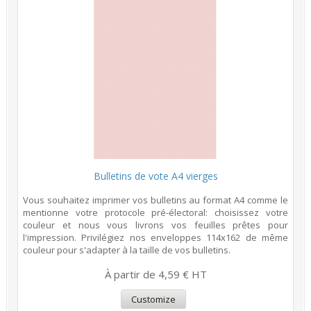
Bulletins de vote A4 vierges
Vous souhaitez imprimer vos bulletins au format A4 comme le
mentionne votre protocole pré-électoral: choisissez votre
couleur et nous vous livrons vos feuilles prêtes pour
l'impression. Privilégiez nos enveloppes 114x162 de même
couleur pour s'adapter à la taille de vos bulletins.
À partir de 4,59 € HT
Customize