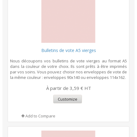
Bulletins de vote A5 vierges
Nous découpons vos bulletins de vote vierges au format A5
dans la couleur de votre choix. Ils sont prêts à être imprimés
par vos soins. Vous pouvez choisir nos enveloppes de vote de
la même couleur : enveloppes 90x140 ou enveloppes 114x162.
À partir de 3,59 € HT
Customize
Add to Compare