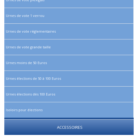
Urnes de vote 1 verrou
Urnes de vote réglementaires
Urnes de vote grande taille
Urnes moins de 50 Euros
Urnes élections de 50 à 100 Euros
Urnes élections dès 100 Euros
Isoloirs pour élections
ACCESSOIRES