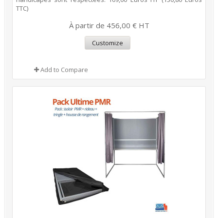
TTC)
À partir de 456,00 € HT
Customize
Add to Compare