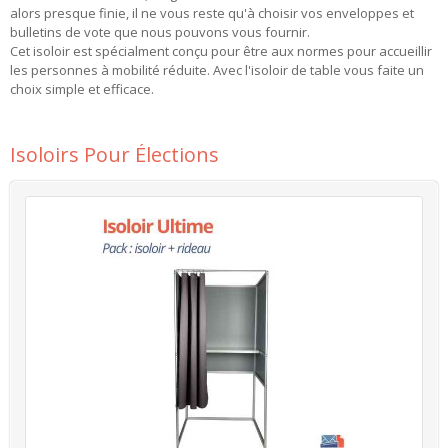
alors presque finie, il ne vous reste qu'à choisir vos enveloppes et
bulletins de vote que nous pouvons vous fournir.
Cet isoloir est spécialment conçu pour être aux normes pour accueillir
les personnes à mobilité réduite. Avec l'isoloir de table vous faite un
choix simple et efficace.
More
Isoloirs Pour Élections