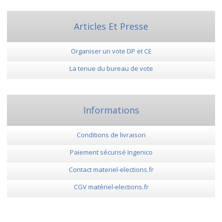
Articles Et Presse
Organiser un vote DP et CE
La tenue du bureau de vote
Informations
Conditions de livraison
Paiement sécurisé Ingenico
Contact materiel-elections.fr
CGV matériel-elections.fr