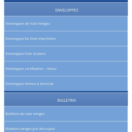
ENVELOPPES
Enveloppes de Vote Vierges
Enveloppes De Vote Imprimées
Enveloppes Vote Scolaire
Enveloppes certification - retour
Enveloppes d'envoi à domicile
BULLETINS
Bulletins de vote vierges
Bulletins vierges pré-découpés