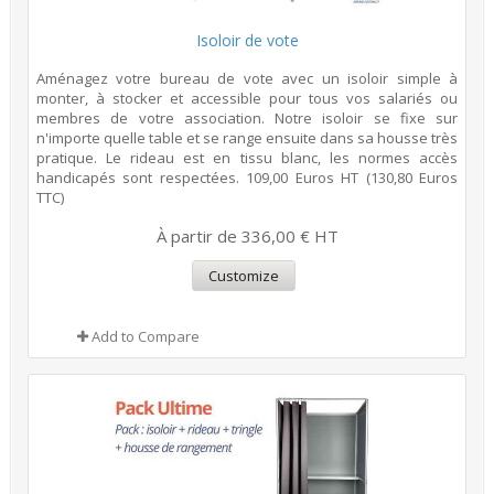
Isoloir de vote
Aménagez votre bureau de vote avec un isoloir simple à
monter, à stocker et accessible pour tous vos salariés ou
membres de votre association. Notre isoloir se fixe sur
n'importe quelle table et se range ensuite dans sa housse très
pratique. Le rideau est en tissu blanc, les normes accès
handicapés sont respectées. 109,00 Euros HT (130,80 Euros
TTC)
À partir de 336,00 € HT
Customize
Add to Compare