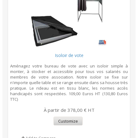
Isoloir de vote
Aménagez votre bureau de vote avec un isoloir simple à
monter, à stocker et accessible pour tous vos salariés ou
membres de votre association. Notre isoloir se fixe sur
n'importe quelle table et se range ensuite dans sa housse très
pratique. Le rideau est en tissu blanc, les normes accès
handicapés sont respectées. 109,00 Euros HT (130,80 Euros
TTC)
À partir de 378,00 € HT
Customize
Add to Compare