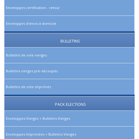
Enveloppes certification - retour
Enveloppes d'envoi à domicile
BULLETINS
Bulletins de vote vierges
Bulletins vierges pré-découpés
Bulletins de vote imprimés
PACK ELECTIONS
Enveloppes Vierges + Bulletins Vierges
Enveloppes Imprimées + Bulletins Vierges