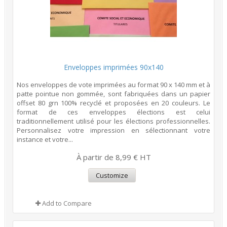
Enveloppes imprimées 90x140
Nos enveloppes de vote imprimées au format 90 x 140 mm et à
patte pointue non gommée, sont fabriquées dans un papier
offset 80 grn 100% recyclé et proposées en 20 couleurs. Le
format de ces enveloppes élections est celui
traditionnellement utilisé pour les élections professionnelles.
Personnalisez votre impression en sélectionnant votre
instance et votre...
À partir de 8,99 € HT
Customize
Add to Compare