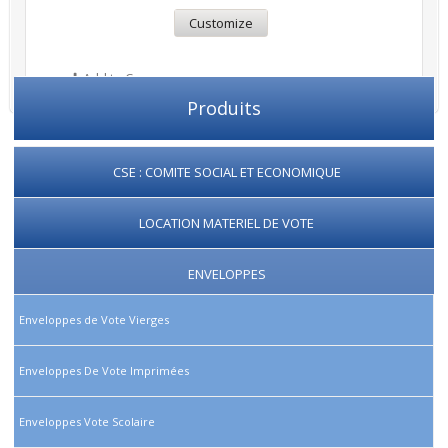
Customize
Add to Compare
Produits
CSE : COMITE SOCIAL ET ECONOMIQUE
LOCATION MATERIEL DE VOTE
ENVELOPPES
Enveloppes de Vote Vierges
Enveloppes De Vote Imprimées
Enveloppes Vote Scolaire