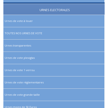
URNES ELECTORALES
Urnes de vote à louer
TOUTES NOS URNES DE VOTE
Urnes transparentes
Urnes de vote plexiglas
Urnes de vote 1 verrou
Urnes de vote réglementaires
Urnes de vote grande taille
Urnes moins de 50 Euros