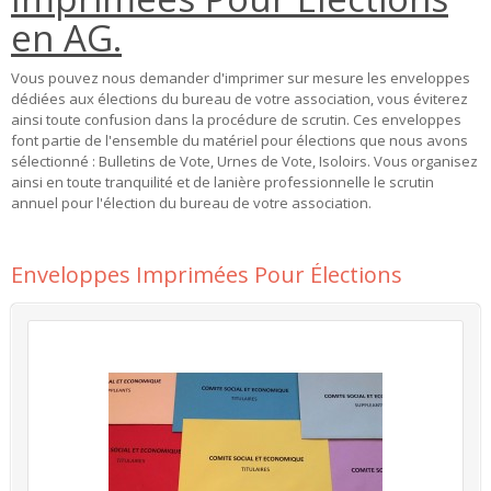
en AG.
Vous pouvez nous demander d'imprimer sur mesure les enveloppes
dédiées aux élections du bureau de votre association, vous éviterez
ainsi toute confusion dans la procédure de scrutin. Ces enveloppes
font partie de l'ensemble du matériel pour élections que nous avons
sélectionné : Bulletins de Vote, Urnes de Vote, Isoloirs. Vous organisez
ainsi en toute tranquilité et de lanière professionnelle le scrutin
annuel pour l'élection du bureau de votre association.
More
Enveloppes Imprimées Pour Élections