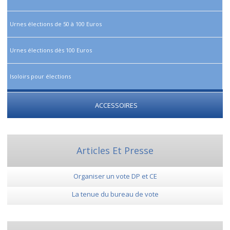
Urnes élections de 50 à 100 Euros
Urnes élections dès 100 Euros
Isoloirs pour élections
ACCESSOIRES
Articles Et Presse
Organiser un vote DP et CE
La tenue du bureau de vote