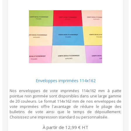
Enveloppes imprimées 114x162
Nos enveloppes de vote imprimées 114x162 mm à patte
pointue non gommée sont disponibles dans une large gamme
de 20 couleurs. Le format 114x162 mm de nos enveloppes de
vote imprimées offre l'avantage de réduire le pliage des
bulletins de vote ainsi que le temps de dépouillement.
Choisissez une impression standard ou personnalisée.
À partir de 12,99 € HT