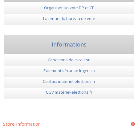
Organiser un vote DP et CE
La tenue du bureau de vote
Informations
Conditions de livraison
Paiement sécurisé Ingenico
Contact materiel-elections.fr
CGV matériel-elections.fr
Store Information