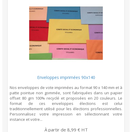
Enveloppes imprimées 90x140
Nos enveloppes de vote imprimées au format 90 x 140 mm et à
patte pointue non gommée, sont fabriquées dans un papier
offset 80 grn 100% recyclé et proposées en 20 couleurs. Le
format de ces enveloppes élections est celui
traditionnellement utilisé pour les élections professionnelles.
Personnalisez votre impression en sélectionnant votre
instance et votre...
À partir de 8,99 € HT