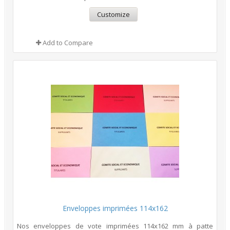
Customize
Add to Compare
Enveloppes imprimées 114x162
Nos enveloppes de vote imprimées 114x162 mm à patte