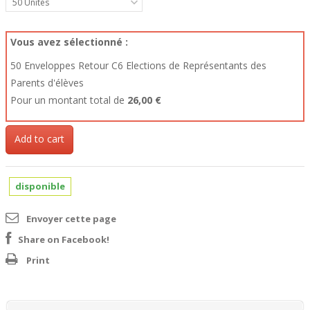
50
Vous avez sélectionné :
50
Enveloppes Retour C6 Elections de Représentants des
Parents d'élèves
Pour un montant total de
26,00 €
Add to cart
disponible
Envoyer cette page
Share on Facebook!
Print