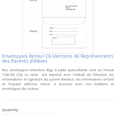
Enveloppes Retour C6 Elections de Représentants
des Parents d'élèves
Nos enveloppes blanches 80gr à patte autocollante sont au format
114x162 (C6). Le recto est imprimé avec l'intitulé de l'élection, les
informations et signature du parent électeur, les informations enfant
et l'espace adresse retour. A associer avec nos bulletins et
enveloppes de couleur.
Quantity