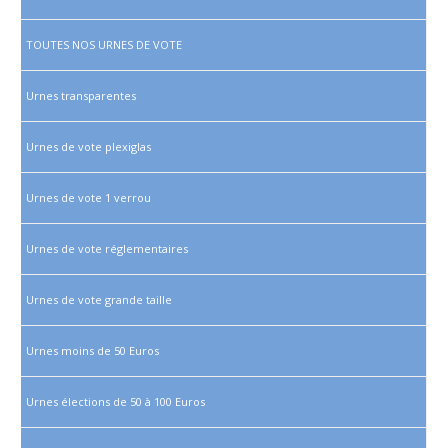
TOUTES NOS URNES DE VOTE
Urnes transparentes
Urnes de vote plexiglas
Urnes de vote 1 verrou
Urnes de vote réglementaires
Urnes de vote grande taille
Urnes moins de 50 Euros
Urnes élections de 50 à 100 Euros