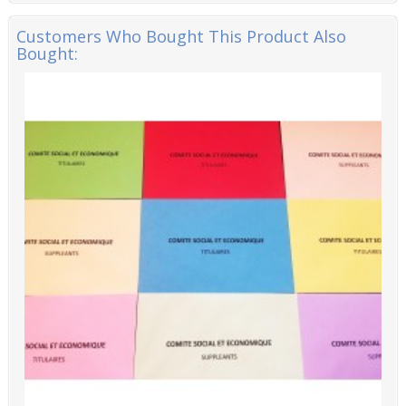
Customers Who Bought This Product Also
Bought: