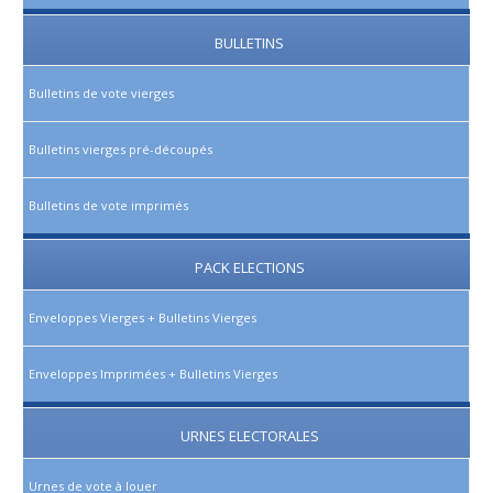
BULLETINS
Bulletins de vote vierges
Bulletins vierges pré-découpés
Bulletins de vote imprimés
PACK ELECTIONS
Enveloppes Vierges + Bulletins Vierges
Enveloppes Imprimées + Bulletins Vierges
URNES ELECTORALES
Urnes de vote à louer