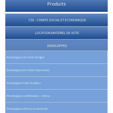
Produits
CSE : COMITE SOCIAL ET ECONOMIQUE
LOCATION MATERIEL DE VOTE
ENVELOPPES
Enveloppes de Vote Vierges
Enveloppes De Vote Imprimées
Enveloppes Vote Scolaire
Enveloppes certification - retour
Enveloppes d'envoi à domicile