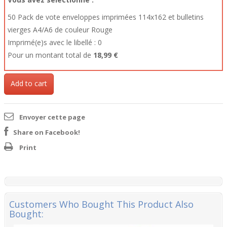
50
Pack de vote enveloppes imprimées 114x162 et bulletins
vierges A4/A6
de couleur Rouge
Imprimé(e)s avec le libellé :
0
Pour un montant total de
18,99 €
Add to cart
Envoyer cette page
Share on Facebook!
Print
Customers Who Bought This Product Also
Bought: