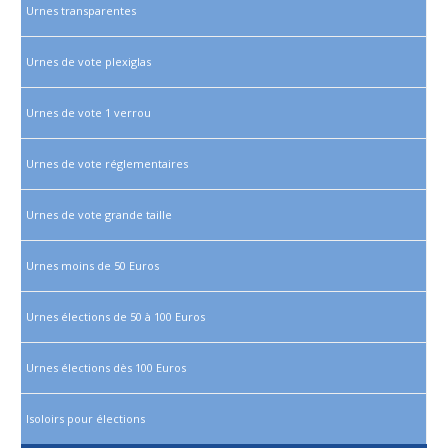
Urnes transparentes
Urnes de vote plexiglas
Urnes de vote 1 verrou
Urnes de vote réglementaires
Urnes de vote grande taille
Urnes moins de 50 Euros
Urnes élections de 50 à 100 Euros
Urnes élections dès 100 Euros
Isoloirs pour élections