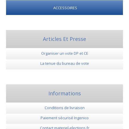
ACCESSOIRES
Articles Et Presse
Organiser un vote DP et CE
La tenue du bureau de vote
Informations
Conditions de livraison
Paiement sécurisé Ingenico
Contact materiel-elections.fr