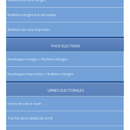
Bulletins vierges pré-découpés
Bulletins de vote imprimés
PACK ELECTIONS
Enveloppes Vierges + Bulletins Vierges
Enveloppes Imprimées + Bulletins Vierges
URNES ELECTORALES
Urnes de vote à louer
TOUTES NOS URNES DE VOTE